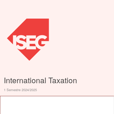
International Taxation
1 Semestre 2024/2025