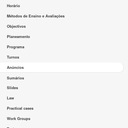
Horário
Métodos de Ensino e Avaliações
Objectivos
Planeamento
Programa
Turnos
Anúncios
Sumários
Slides
Law
Practical cases
Work Groups