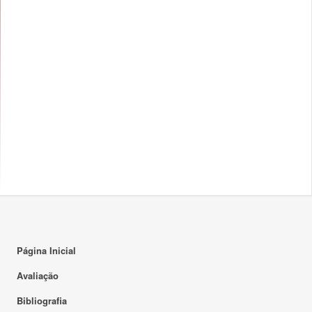
Página Inicial
Avaliação
Bibliografia