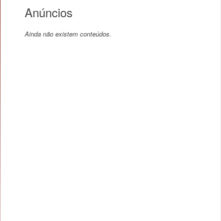
Anúncios
Ainda não existem conteúdos.