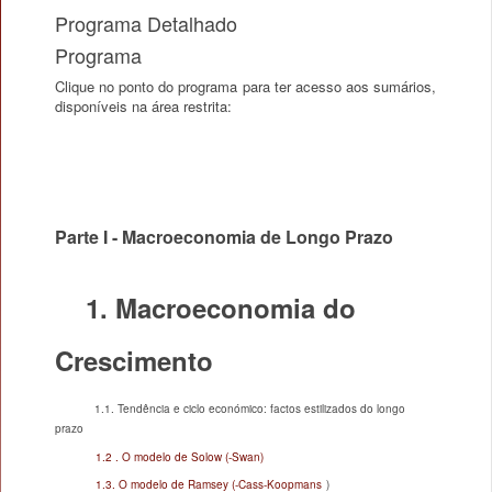
Programa Detalhado
Programa
Clique no ponto do programa para ter acesso aos sumários,
disponíveis na área restrita:
Parte I - Macroeconomia de Longo Prazo
1. Macroeconomia do
Crescimento
1.1. Tendência e ciclo económico: factos estilizados do longo
prazo
1.2 . O modelo de Solow (-Swan)
1.3. O modelo de Ramsey (-Cass-Koopmans
)