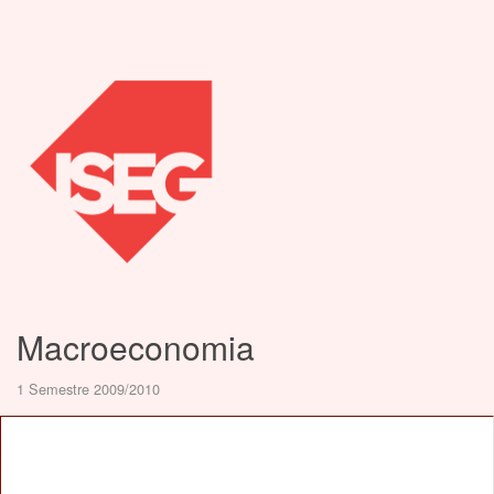
Macroeconomia
1 Semestre 2009/2010