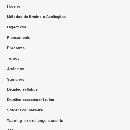
Horário
Métodos de Ensino e Avaliações
Objectivos
Planeamento
Programa
Turnos
Anúncios
Sumários
Detailed syllabus
Detailed assessment rules
Student courseware
Warning for exchange students