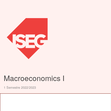
Macroeconomics I
1 Semestre 2022/2023