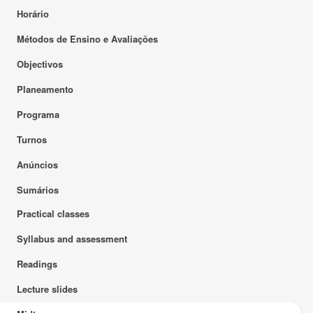
Horário
Métodos de Ensino e Avaliações
Objectivos
Planeamento
Programa
Turnos
Anúncios
Sumários
Practical classes
Syllabus and assessment
Readings
Lecture slides