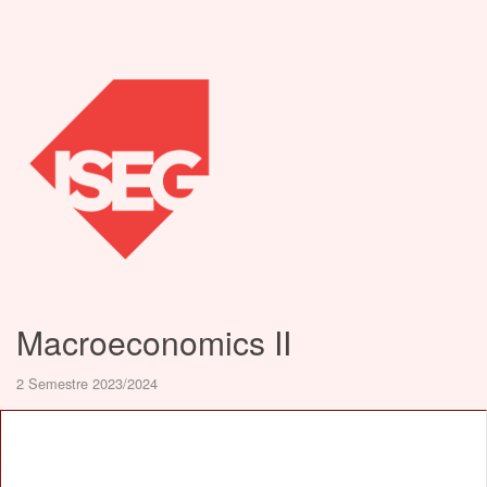
Macroeconomics II
2 Semestre 2023/2024