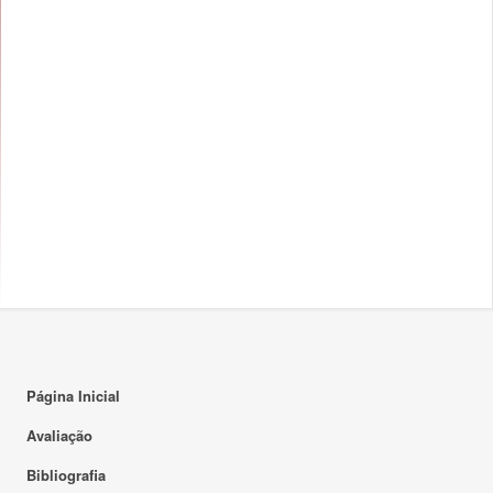
Página Inicial
Avaliação
Bibliografia