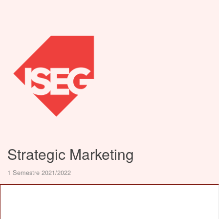
Strategic Marketing
1 Semestre 2021/2022