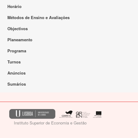
Horário
Métodos de Ensino e Avaliações
Objectivos
Planeamento
Programa
Turnos
Anúncios
Sumários
Instituto Superior de Economia e Gestão