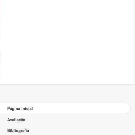
Página Inicial
Avaliação
Bibliografia