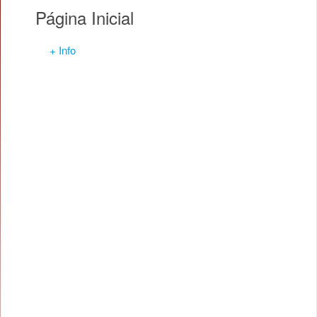
Página Inicial
+ Info