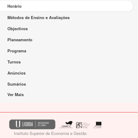
Horário
Métodos de Ensino e Avaliações
Objectivos
Planeamento
Programa
Turnos
Anúncios
Sumários
Ver Mais
Instituto Superior de Economia e Gestão