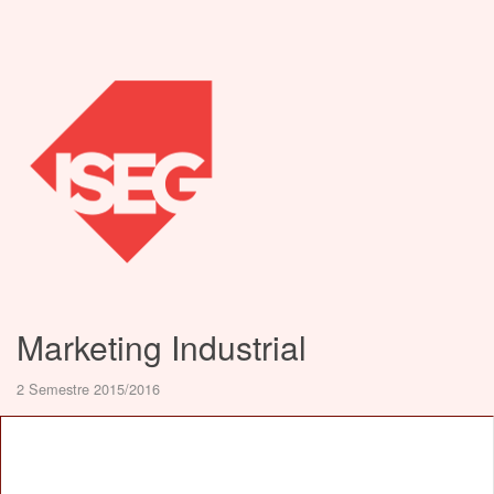
Marketing Industrial
2 Semestre 2015/2016