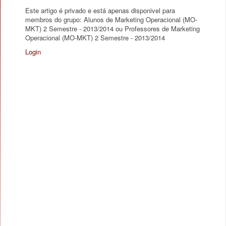
Este artigo é privado e está apenas disponivel para
membros do grupo: Alunos de Marketing Operacional (MO-
MKT) 2 Semestre - 2013/2014 ou Professores de Marketing
Operacional (MO-MKT) 2 Semestre - 2013/2014
Login