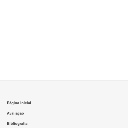
Página Inicial
Avaliação
Bibliografia