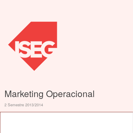
Marketing Operacional
2 Semestre 2013/2014