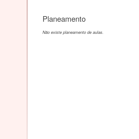
Planeamento
Não existe planeamento de aulas.