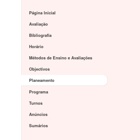
Página Inicial
Avaliação
Bibliografia
Horário
Métodos de Ensino e Avaliações
Objectivos
Planeamento
Programa
Turnos
Anúncios
Sumários