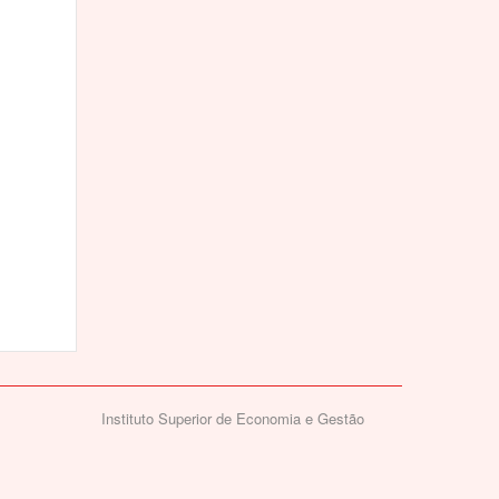
Instituto Superior de Economia e Gestão