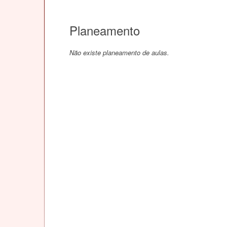
Planeamento
Não existe planeamento de aulas.