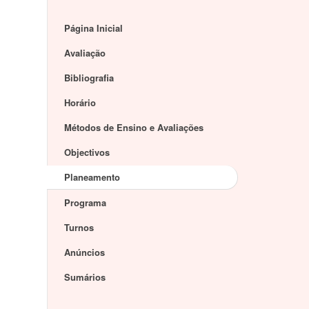
Página Inicial
Avaliação
Bibliografia
Horário
Métodos de Ensino e Avaliações
Objectivos
Planeamento
Programa
Turnos
Anúncios
Sumários