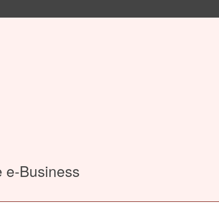
e e-Business