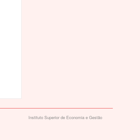
Instituto Superior de Economia e Gestão