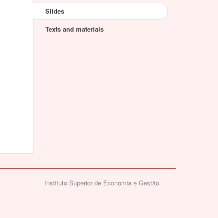
Slides
Texts and materials
Instituto Superior de Economia e Gestão