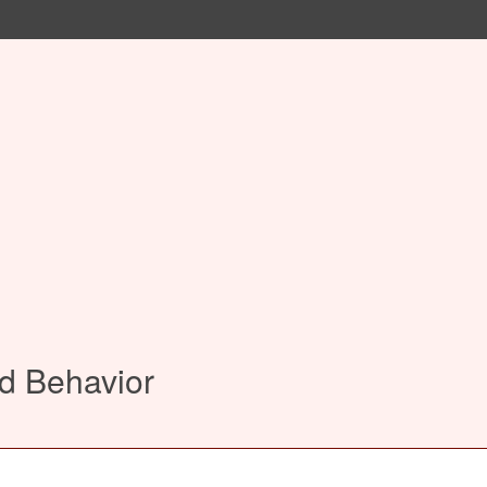
nd Behavior