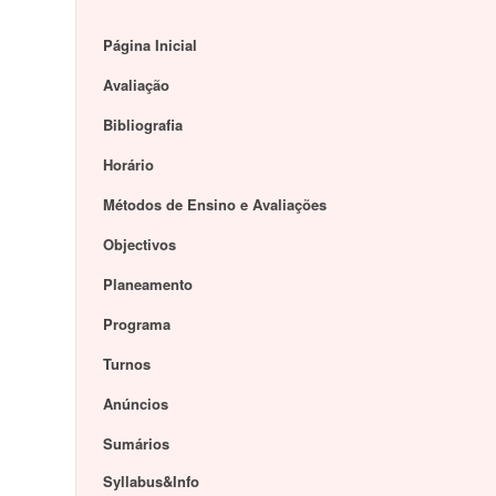
Página Inicial
Avaliação
Bibliografia
Horário
Métodos de Ensino e Avaliações
Objectivos
Planeamento
Programa
Turnos
Anúncios
Sumários
Syllabus&Info