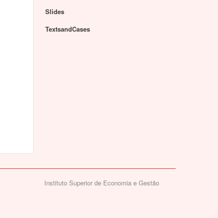
Slides
TextsandCases
Instituto Superior de Economia e Gestão