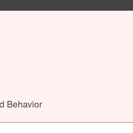
nd Behavior