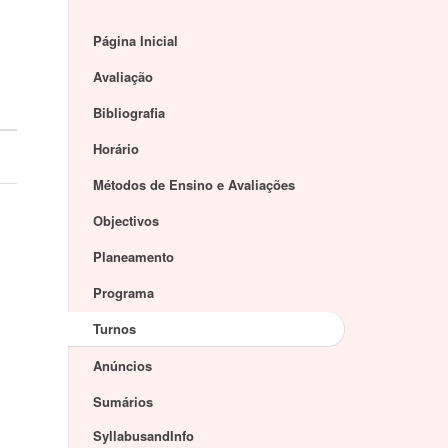
Página Inicial
Avaliação
Bibliografia
Horário
Métodos de Ensino e Avaliações
Objectivos
Planeamento
Programa
Turnos
Anúncios
Sumários
SyllabusandInfo