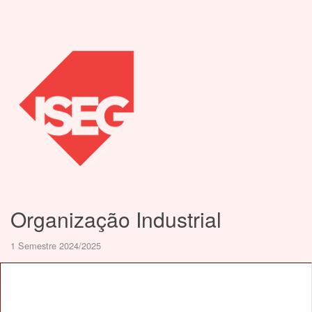
Organização Industrial
1 Semestre 2024/2025