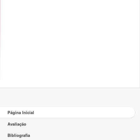
Página Inicial
Avaliação
Bibliografia