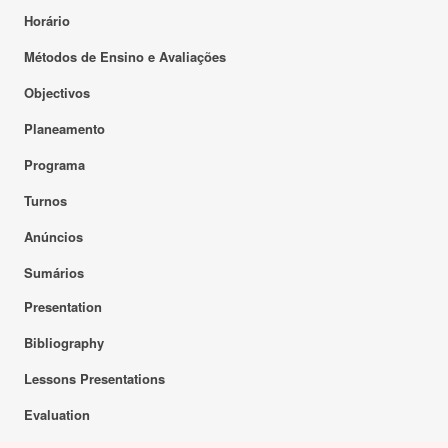
Horário
Métodos de Ensino e Avaliações
Objectivos
Planeamento
Programa
Turnos
Anúncios
Sumários
Presentation
Bibliography
Lessons Presentations
Evaluation