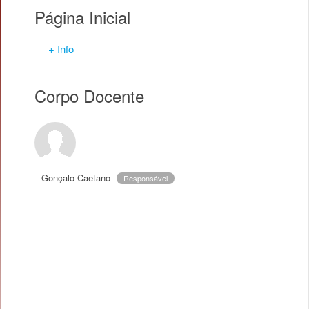
Página Inicial
+ Info
Corpo Docente
Gonçalo Caetano
Responsável