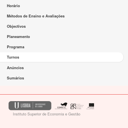
Horário
Métodos de Ensino e Avaliações
Objectivos
Planeamento
Programa
Turnos
Anúncios
Sumários
Instituto Superior de Economia e Gestão