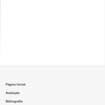
Página Inicial
Avaliação
Bibliografia