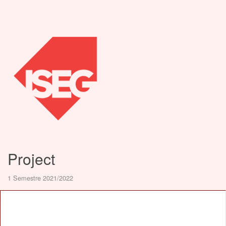
Project
1 Semestre 2021/2022