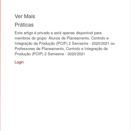
Ver Mais
Práticas
Este artigo é privado e está apenas disponivel para
membros do grupo: Alunos de Planeamento, Controlo e
Integração da Produção (PCIP) 2 Semestre - 2020/2021 ou
Professores de Planeamento, Controlo e Integração da
Produção (PCIP) 2 Semestre - 2020/2021
Login