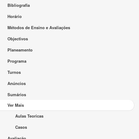
Bibliografia
Horário
Métodos de Ensino e Avaliações
Objectivos
Planeamento
Programa
Turnos
Anúncios
Sumários
Ver Mais
Aulas Teoricas
Casos
Avaliação