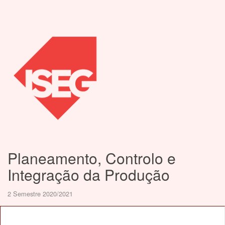
Planeamento, Controlo e
Integração da Produção
2 Semestre 2020/2021