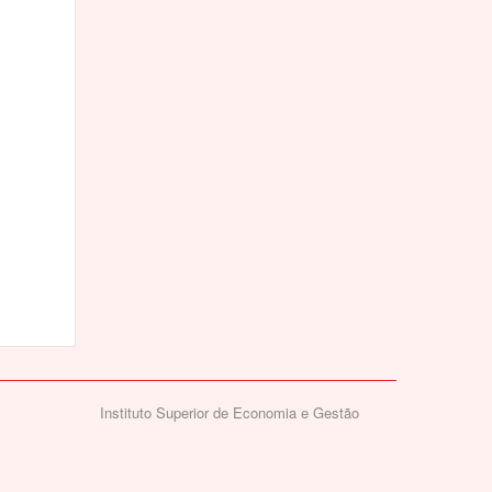
Instituto Superior de Economia e Gestão