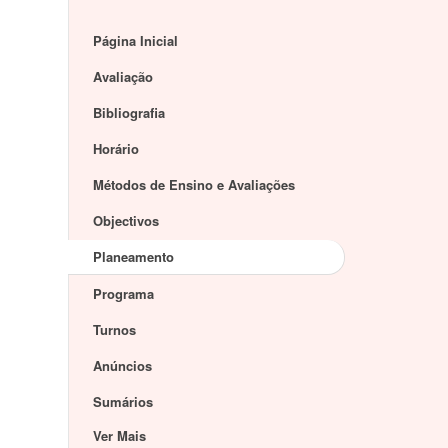
Página Inicial
Avaliação
Bibliografia
Horário
Métodos de Ensino e Avaliações
Objectivos
Planeamento
Programa
Turnos
Anúncios
Sumários
Ver Mais