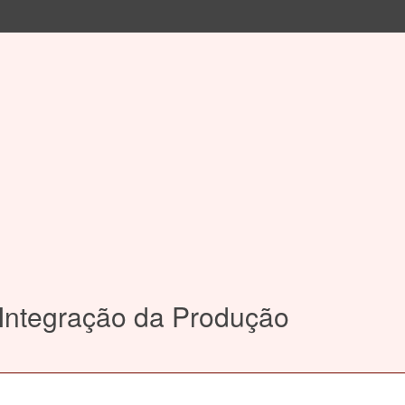
 Integração da Produção