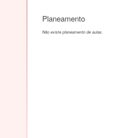
Planeamento
Não existe planeamento de aulas.