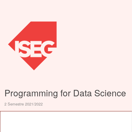
Programming for Data Science
2 Semestre 2021/2022