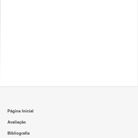
Página Inicial
Avaliação
Bibliografia