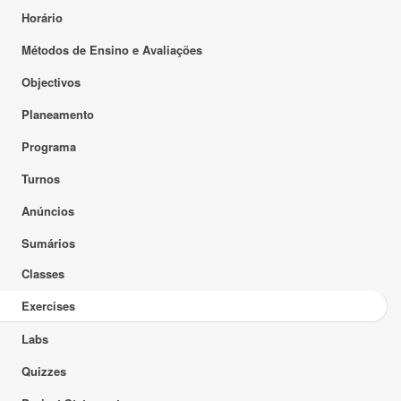
Horário
Métodos de Ensino e Avaliações
Objectivos
Planeamento
Programa
Turnos
Anúncios
Sumários
Classes
Exercises
Labs
Quizzes