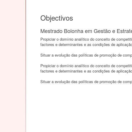
Objectivos
Mestrado Bolonha em Gestão e Estratég
Propiciar o domínio analítico do conceito de competi
factores e determinantes e as condições de aplicaç
Situar a evolução das políticas de promoção de comp
Propiciar o domínio analítico do conceito de competi
factores e determinantes e as condições de aplicaç
Situar a evolução das políticas de promoção de comp