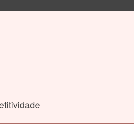
etitividade