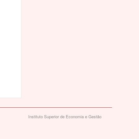
Instituto Superior de Economia e Gestão