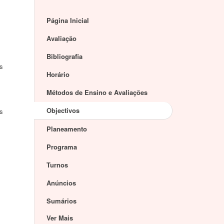
Página Inicial
Avaliação
Bibliografia
es
Horário
Métodos de Ensino e Avaliações
Objectivos
es
Planeamento
Programa
Turnos
Anúncios
Sumários
Ver Mais