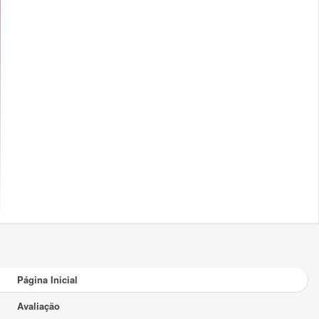
Página Inicial
Avaliação