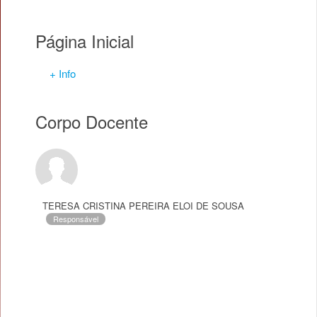
Página Inicial
+ Info
Corpo Docente
TERESA CRISTINA PEREIRA ELOI DE SOUSA
Responsável