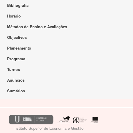
Bibliografia
Horário
Métodos de Ensino e Avaliações
Objectivos
Planeamento
Programa
Turnos
Anúncios
Sumários
Instituto Superior de Economia e Gestão