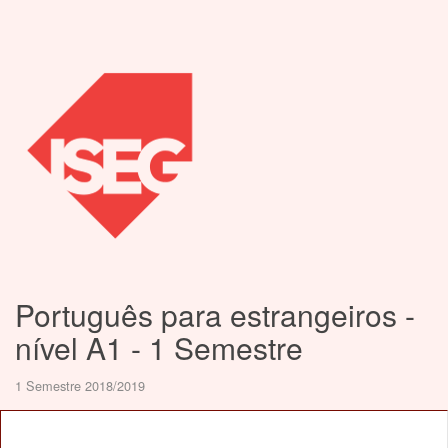
Português para estrangeiros -
nível A1 - 1 Semestre
1 Semestre 2018/2019