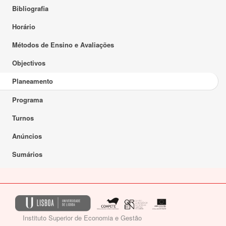
Bibliografia
Horário
Métodos de Ensino e Avaliações
Objectivos
Planeamento
Programa
Turnos
Anúncios
Sumários
Instituto Superior de Economia e Gestão