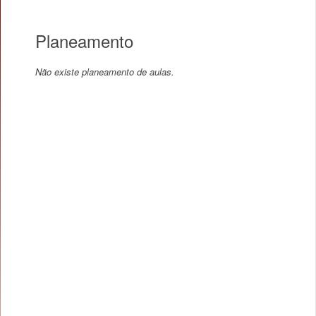
Planeamento
Não existe planeamento de aulas.