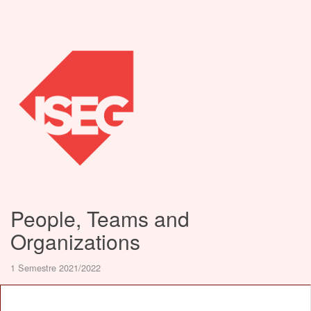
People, Teams and
Organizations
1 Semestre 2021/2022