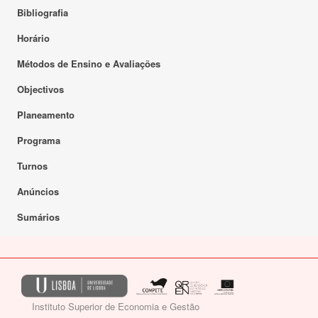
Bibliografia
Horário
Métodos de Ensino e Avaliações
Objectivos
Planeamento
Programa
Turnos
Anúncios
Sumários
Instituto Superior de Economia e Gestão