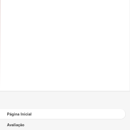
Página Inicial
Avaliação