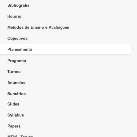
Bibliografia
Horário
Métodos de Ensino e Avaliações
Objectivos
Planeamento
Programa
Turnos
Anúncios
Sumários
Slides
Syllabus
Papers
MFW - Topics