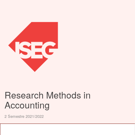
Research Methods in
Accounting
2 Semestre 2021/2022