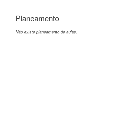
Planeamento
Não existe planeamento de aulas.