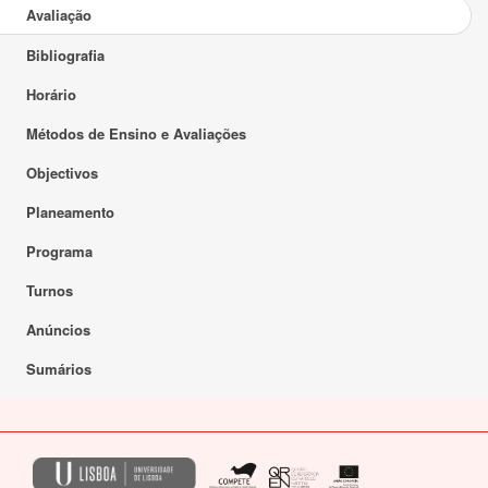
Avaliação
Bibliografia
Horário
Métodos de Ensino e Avaliações
Objectivos
Planeamento
Programa
Turnos
Anúncios
Sumários