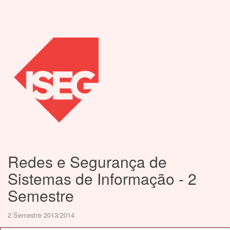
Redes e Segurança de
Sistemas de Informação - 2
Semestre
2 Semestre 2013/2014