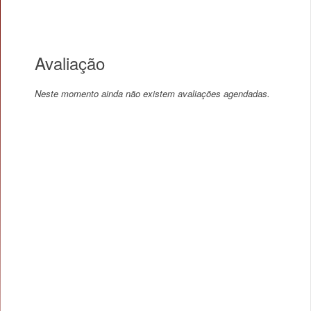
Avaliação
Neste momento ainda não existem avaliações agendadas.