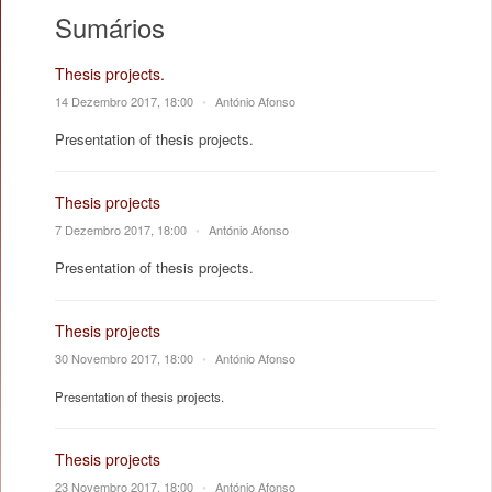
Sumários
Thesis projects.
14 Dezembro 2017, 18:00
•
António Afonso
Presentation of thesis projects.
Thesis projects
7 Dezembro 2017, 18:00
•
António Afonso
Presentation of thesis projects.
Thesis projects
30 Novembro 2017, 18:00
•
António Afonso
Presentation of thesis projects.
Thesis projects
23 Novembro 2017, 18:00
•
António Afonso