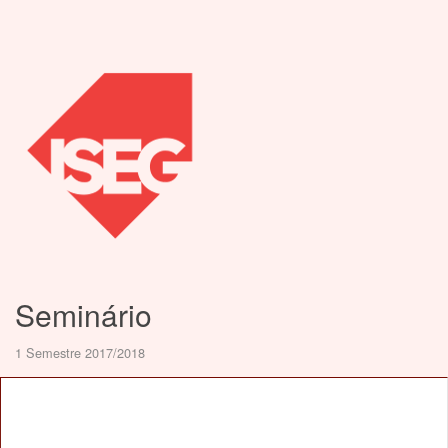
Seminário
1 Semestre 2017/2018