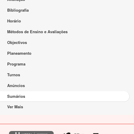
Bibliografia
Horário
Métodos de Ensino e Avaliações
Objectivos
Planeamento
Programa
Turnos
Anúncios
Sumários
Ver Mais