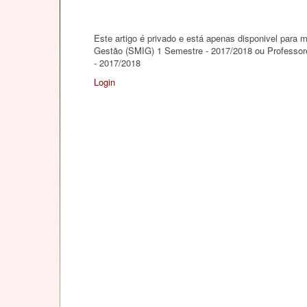
Este artigo é privado e está apenas disponivel para
Gestão (SMIG) 1 Semestre - 2017/2018 ou Professor
- 2017/2018
Login