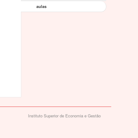
aulas
Instituto Superior de Economia e Gestão