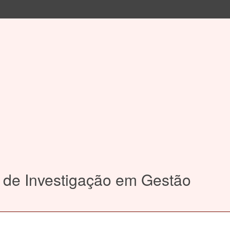
 de Investigação em Gestão