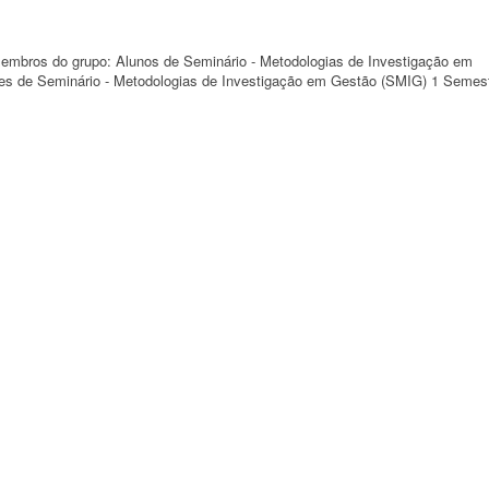
 membros do grupo: Alunos de Seminário - Metodologias de Investigação em
es de Seminário - Metodologias de Investigação em Gestão (SMIG) 1 Semes