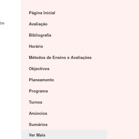
Página Inicial
tre
Avaliação
Bibliografia
Horário
Métodos de Ensino e Avaliações
Objectivos
Planeamento
Programa
Turnos
Anúncios
Sumários
Ver Mais