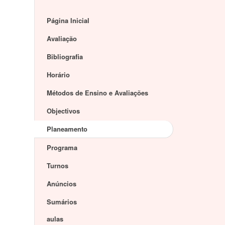
Página Inicial
Avaliação
Bibliografia
Horário
Métodos de Ensino e Avaliações
Objectivos
Planeamento
Programa
Turnos
Anúncios
Sumários
aulas