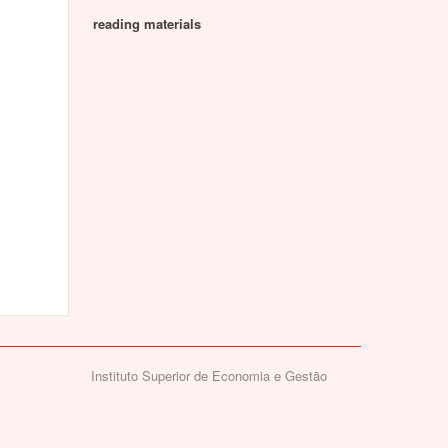
reading materials
Instituto Superior de Economia e Gestão