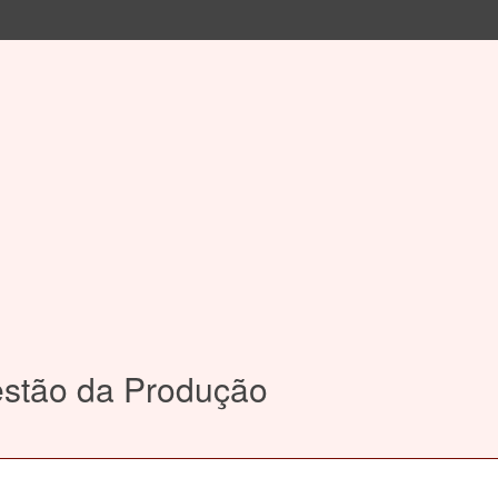
estão da Produção