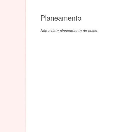
Planeamento
Não existe planeamento de aulas.