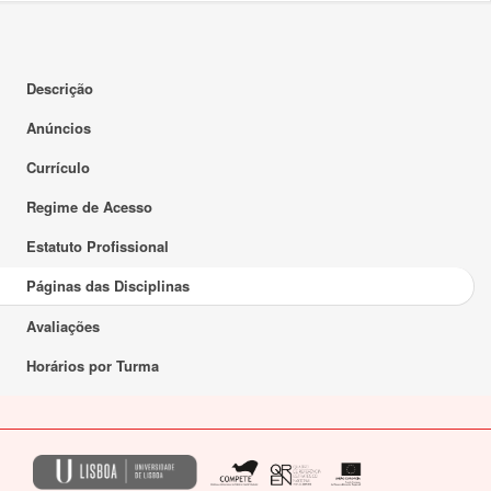
Descrição
Anúncios
Currículo
Regime de Acesso
Estatuto Profissional
Páginas das Disciplinas
Avaliações
Horários por Turma