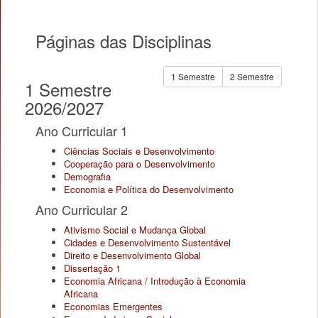
Páginas das Disciplinas
1 Semestre
2 Semestre
1 Semestre
2026/2027
Ano Curricular 1
Ciências Sociais e Desenvolvimento
Cooperação para o Desenvolvimento
Demografia
Economia e Política do Desenvolvimento
Ano Curricular 2
Ativismo Social e Mudança Global
Cidades e Desenvolvimento Sustentável
Direito e Desenvolvimento Global
Dissertação 1
Economia Africana / Introdução à Economia
Africana
Economias Emergentes