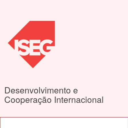
Desenvolvimento e
Cooperação Internacional