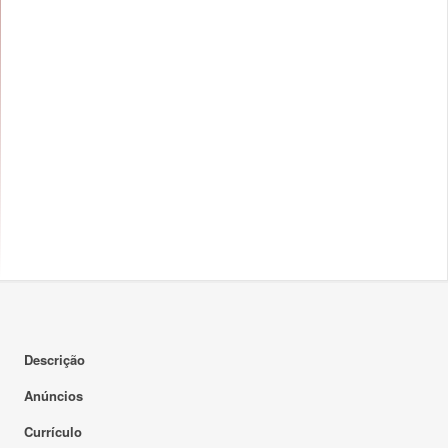
Descrição
Anúncios
Currículo