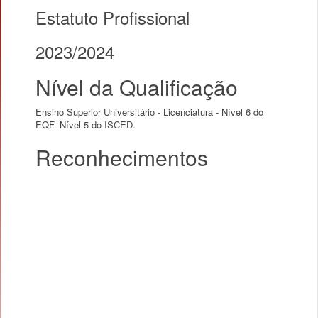
Estatuto Profissional
2023/2024
Nível da Qualificação
Ensino Superior Universitário - Licenciatura - Nível 6 do
EQF. Nível 5 do ISCED.
Reconhecimentos