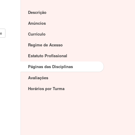
Descrição
Anúncios
re
Currículo
Regime de Acesso
Estatuto Profissional
Páginas das Disciplinas
Avaliações
Horários por Turma