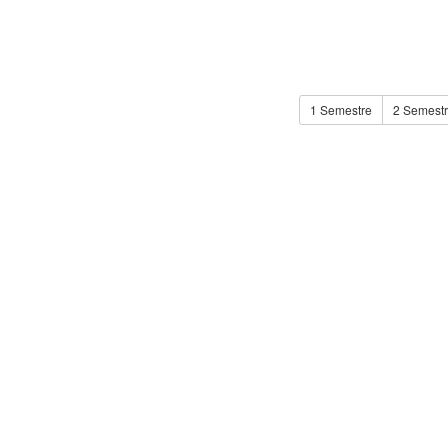
1 Semestre
2 Semest