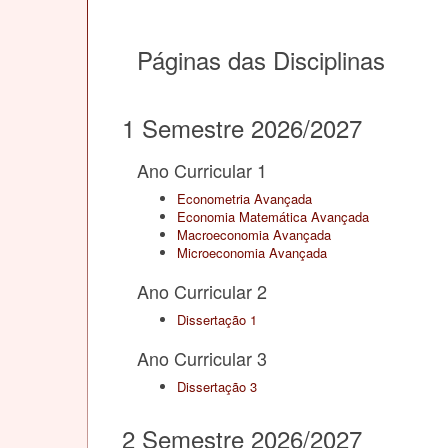
Páginas das Disciplinas
1 Semestre 2026/2027
Ano Curricular 1
Econometria Avançada
Economia Matemática Avançada
Macroeconomia Avançada
Microeconomia Avançada
Ano Curricular 2
Dissertação 1
Ano Curricular 3
Dissertação 3
2 Semestre 2026/2027