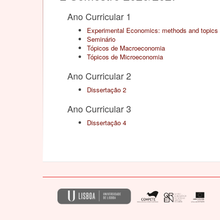
Ano Curricular 1
Experimental Economics: methods and topics
Seminário
Tópicos de Macroeconomia
Tópicos de Microeconomia
Ano Curricular 2
Dissertação 2
Ano Curricular 3
Dissertação 4