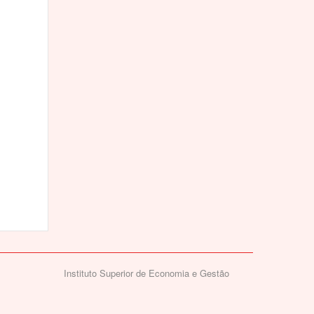
Instituto Superior de Economia e Gestão