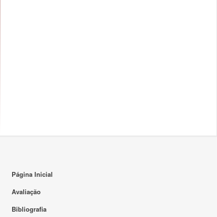
Página Inicial
Avaliação
Bibliografia