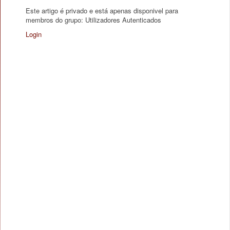
Este artigo é privado e está apenas disponivel para
membros do grupo: Utilizadores Autenticados
Login