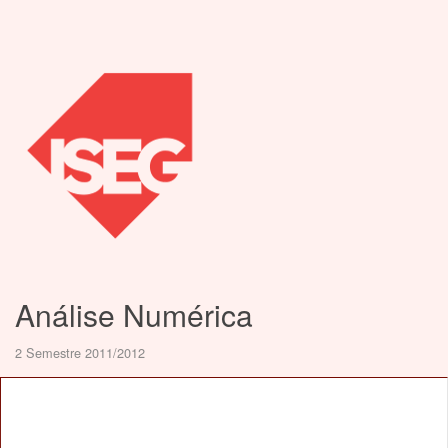
Análise Numérica
2 Semestre 2011/2012