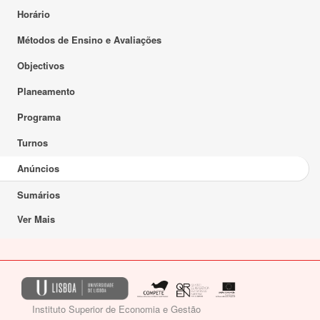
Horário
Métodos de Ensino e Avaliações
Objectivos
Planeamento
Programa
Turnos
Anúncios
Sumários
Ver Mais
Instituto Superior de Economia e Gestão