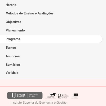
Horário
Métodos de Ensino e Avaliações
Objectivos
Planeamento
Programa
Turnos
Anúncios
Sumários
Ver Mais
Instituto Superior de Economia e Gestão