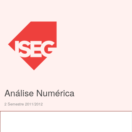
Análise Numérica
2 Semestre 2011/2012