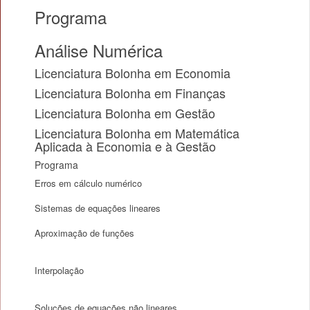
Programa
Análise Numérica
Licenciatura Bolonha em Economia
Licenciatura Bolonha em Finanças
Licenciatura Bolonha em Gestão
Licenciatura Bolonha em Matemática
Aplicada à Economia e à Gestão
Programa
Erros em cálculo numérico
Sistemas de equações lineares
Aproximação de funções
Interpolação
Soluções de equações não lineares