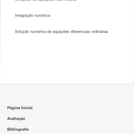
Integração numérica
Solução numérica de equações diferenciais ordinárias
Página Inicial
Avaliação
Bibliografia