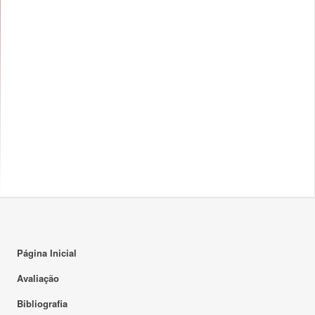
Página Inicial
Avaliação
Bibliografia