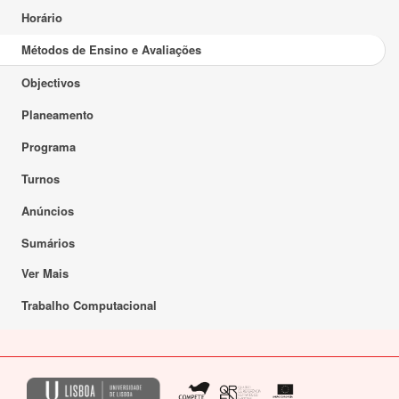
Horário
Métodos de Ensino e Avaliações
Objectivos
Planeamento
Programa
Turnos
Anúncios
Sumários
Ver Mais
Trabalho Computacional