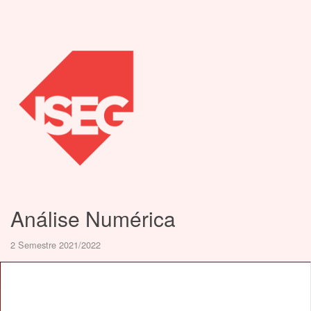
Análise Numérica
2 Semestre 2021/2022