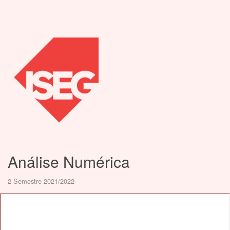
Análise Numérica
2 Semestre 2021/2022