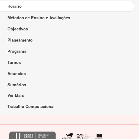
Horário
Métodos de Ensino e Avaliações
Objectivos
Planeamento
Programa
Turnos
Anúncios
Sumários
Ver Mais
Trabalho Computacional