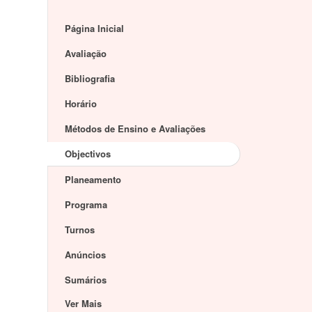
Página Inicial
Avaliação
Bibliografia
Horário
Métodos de Ensino e Avaliações
Objectivos
Planeamento
Programa
Turnos
Anúncios
Sumários
Ver Mais