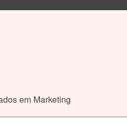
Dados em Marketing