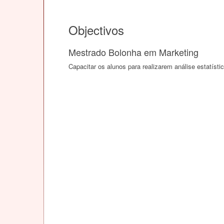
Objectivos
Mestrado Bolonha em Marketing
Capacitar os alunos para realizarem análise estatísti