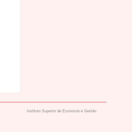
Instituto Superior de Economia e Gestão