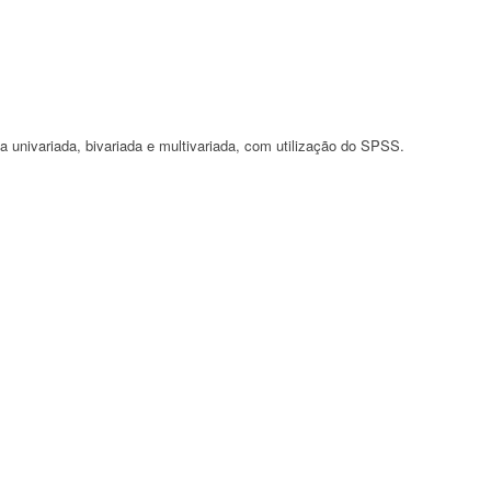
ca univariada, bivariada e multivariada, com utilização do SPSS.