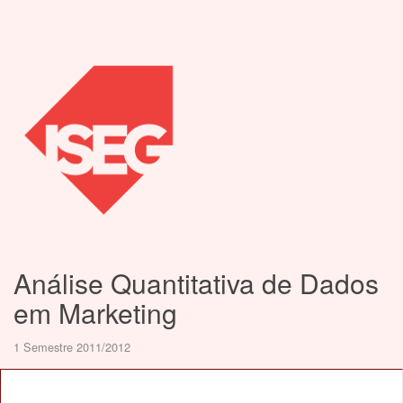
Análise Quantitativa de Dados
em Marketing
1 Semestre 2011/2012