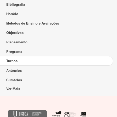
Bibliografia
Horário
Métodos de Ensino e Avaliações
Objectivos
Planeamento
Programa
Turnos
Anúncios
Sumários
Ver Mais