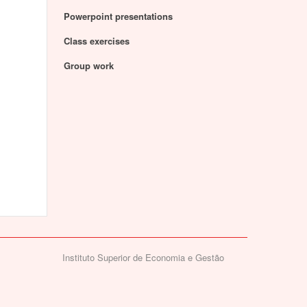
Powerpoint presentations
Class exercises
Group work
Instituto Superior de Economia e Gestão