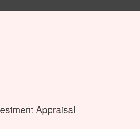
vestment Appraisal