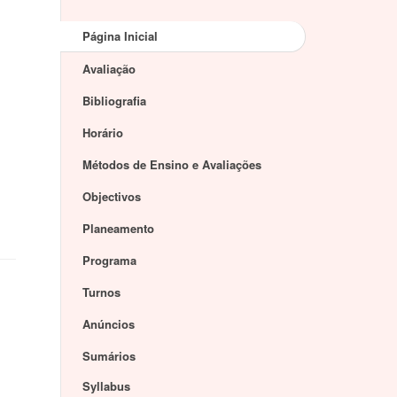
Página Inicial
Avaliação
Bibliografia
Horário
Métodos de Ensino e Avaliações
Objectivos
Planeamento
Programa
Turnos
Anúncios
Sumários
Syllabus