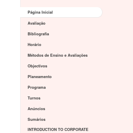
Página Inicial
Avaliação
Bibliografia
Horário
Métodos de Ensino e Avaliações
Objectivos
Planeamento
Programa
Turnos
Anúncios
Sumários
INTRODUCTION TO CORPORATE