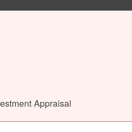
vestment Appraisal