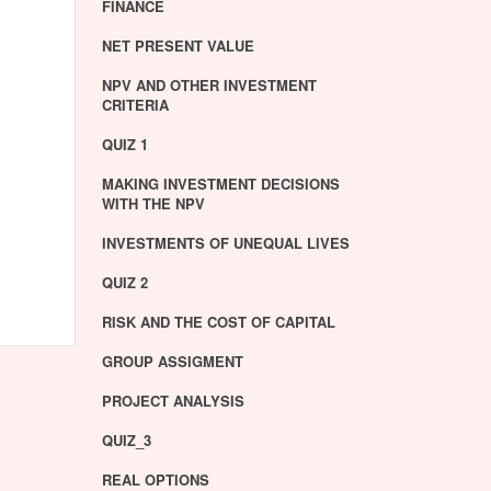
FINANCE
NET PRESENT VALUE
NPV AND OTHER INVESTMENT
CRITERIA
QUIZ 1
MAKING INVESTMENT DECISIONS
WITH THE NPV
INVESTMENTS OF UNEQUAL LIVES
QUIZ 2
RISK AND THE COST OF CAPITAL
GROUP ASSIGMENT
PROJECT ANALYSIS
QUIZ_3
REAL OPTIONS