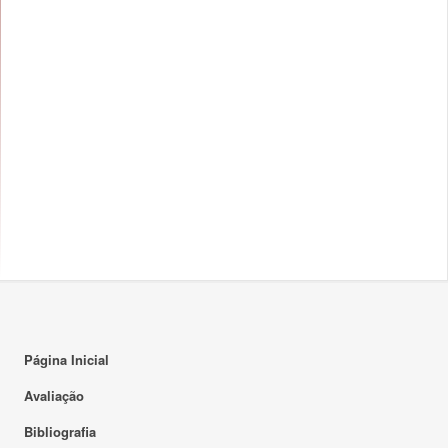
Página Inicial
Avaliação
Bibliografia