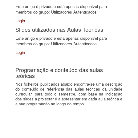
Este artigo é privado e está apenas disponivel para
membros do grupo: Utilizadores Autenticados
Login
Slides utilizados nas Aulas Teóricas
Este artigo é privado e está apenas disponivel para
membros do grupo: Utilizadores Autenticados
Login
Programação e conteúdo das aulas
teóricas
Nos ficheiros publicados abaixo encontra-se uma descrição
do conteúdo de referência das aulas teóricas da unidade
curricular, para todo o semestre, com base na indicação
dos slides a projectar e a apresentar em cada aula teórica e
a sua programação ao longo do tempo.