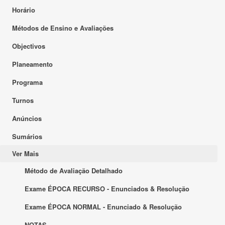
Horário
Métodos de Ensino e Avaliações
Objectivos
Planeamento
Programa
Turnos
Anúncios
Sumários
Ver Mais
Método de Avaliação Detalhado
Exame ÉPOCA RECURSO - Enunciados & Resolução
Exame ÉPOCA NORMAL - Enunciado & Resolução
NOTAS