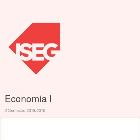
Economia I
2 Semestre 2018/2019