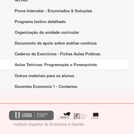
Prova Intercalar - Enunciados & Soluções
Programa lectivo detalhado
Organização da unidade curricular
Documento de apoio sobre análise contínua
Caderno de Exercícios - Fichas Aulas Práticas
Aulas Teóricas: Programação e Powerpoints
Outros materiais para os alunos
Docentes Economia 1 - Contactos
Instituto Superior de Economia e Gestão