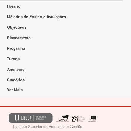
Horário
Métodos de Ensino e Avaliações
Objectivos
Planeamento
Programa
Turnos
Anúncios
Sumários
Ver Mais
Instituto Superior de Economia e Gestão