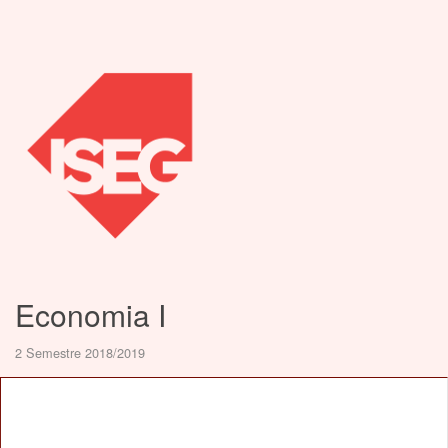
Economia I
2 Semestre 2018/2019