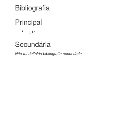
Bibliografia
Principal
-
(-)
-
Secundária
Não foi definida bibliografia secundária