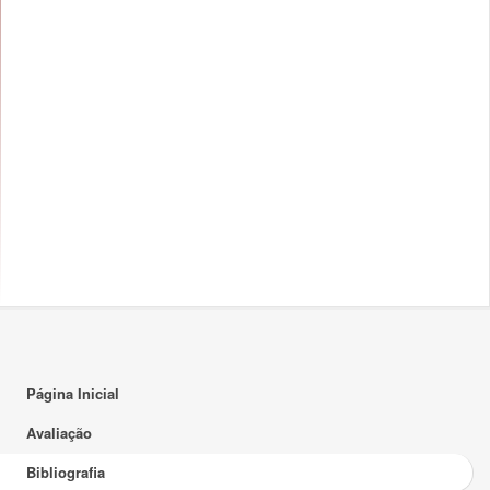
Página Inicial
Avaliação
Bibliografia