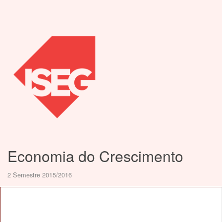
Economia do Crescimento
2 Semestre 2015/2016