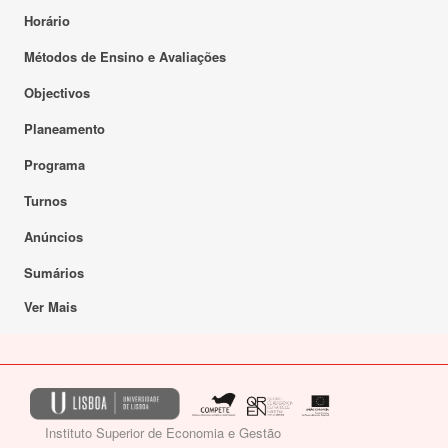
Horário
Métodos de Ensino e Avaliações
Objectivos
Planeamento
Programa
Turnos
Anúncios
Sumários
Ver Mais
Instituto Superior de Economia e Gestão