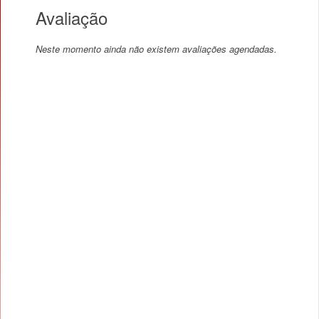
Avaliação
Neste momento ainda não existem avaliações agendadas.