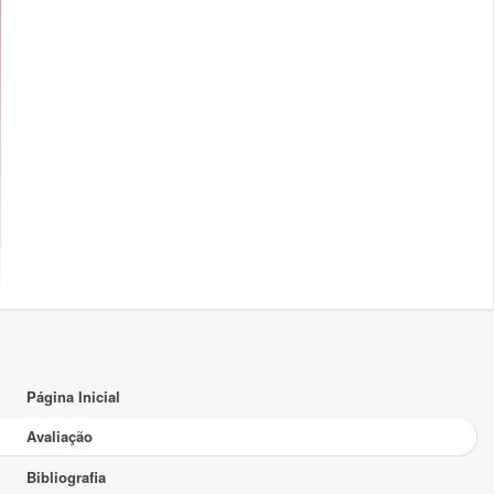
Página Inicial
Avaliação
Bibliografia