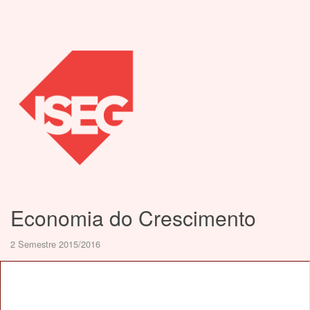
Economia do Crescimento
2 Semestre 2015/2016