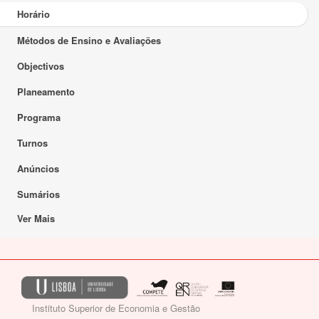
Horário
Métodos de Ensino e Avaliações
Objectivos
Planeamento
Programa
Turnos
Anúncios
Sumários
Ver Mais
Instituto Superior de Economia e Gestão