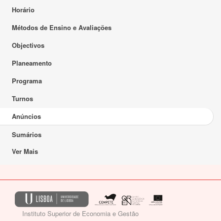
Horário
Métodos de Ensino e Avaliações
Objectivos
Planeamento
Programa
Turnos
Anúncios
Sumários
Ver Mais
Instituto Superior de Economia e Gestão