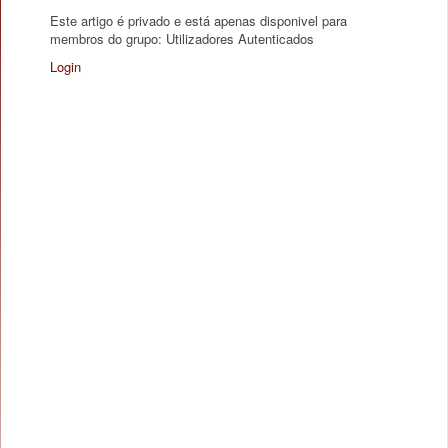
Este artigo é privado e está apenas disponivel para
membros do grupo: Utilizadores Autenticados
Login