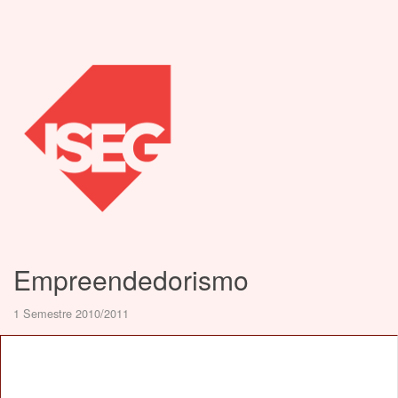
Empreendedorismo
1 Semestre 2010/2011