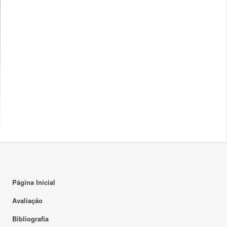
Página Inicial
Avaliação
Bibliografia