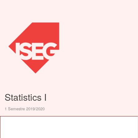
Statistics I
1 Semestre 2019/2020