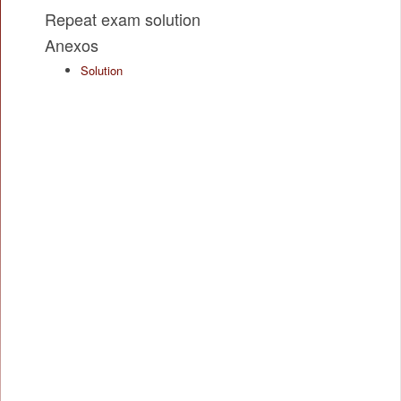
Repeat exam solution
Anexos
Solution