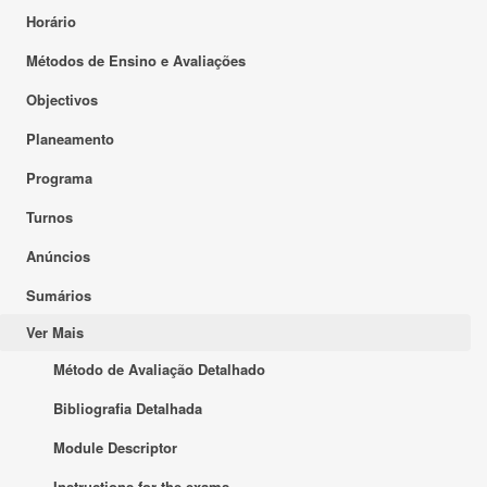
Horário
Métodos de Ensino e Avaliações
Objectivos
Planeamento
Programa
Turnos
Anúncios
Sumários
Ver Mais
Método de Avaliação Detalhado
Bibliografia Detalhada
Module Descriptor
Instructions for the exams