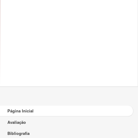
Página Inicial
Avaliação
Bibliografia