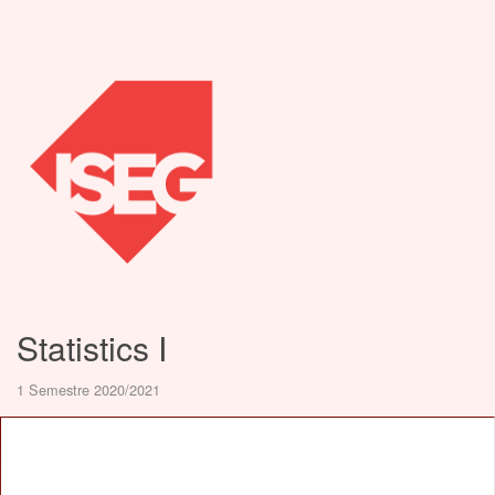
Statistics I
1 Semestre 2020/2021