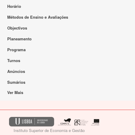
Horário
Métodos de Ensino e Avaliações
Objectivos
Planeamento
Programa
Turnos
Anúncios
Sumários
Ver Mais
Instituto Superior de Economia e Gestão