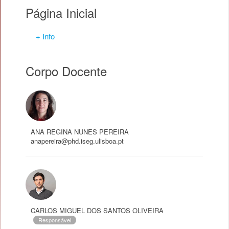
Página Inicial
+ Info
Corpo Docente
ANA REGINA NUNES PEREIRA
anapereira@phd.iseg.ulisboa.pt
CARLOS MIGUEL DOS SANTOS OLIVEIRA
Responsável