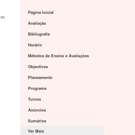
Página Inicial
 ou
Avaliação
Bibliografia
Horário
Métodos de Ensino e Avaliações
Objectivos
Planeamento
Programa
Turnos
Anúncios
Sumários
Ver Mais