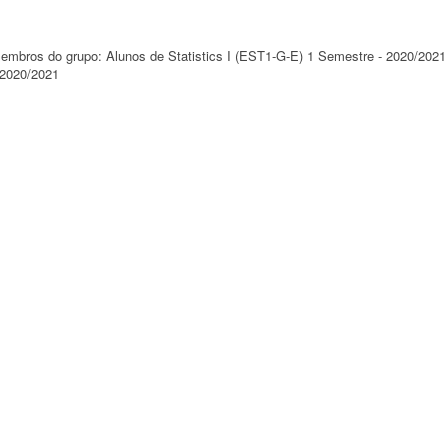
 membros do grupo: Alunos de Statistics I (EST1-G-E) 1 Semestre - 2020/2021
 2020/2021