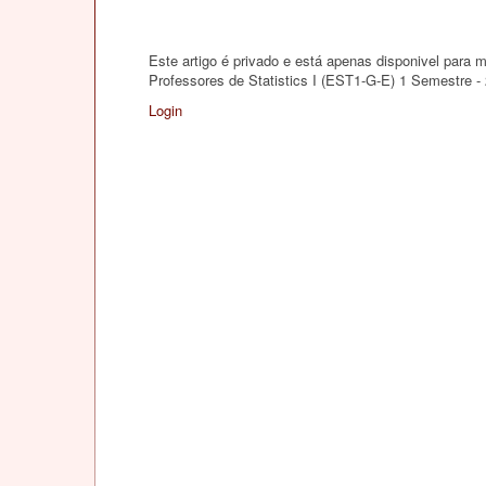
Este artigo é privado e está apenas disponivel para
Professores de Statistics I (EST1-G-E) 1 Semestre -
Login