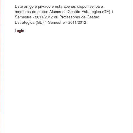
Este artigo é privado e está apenas disponivel para
membros do grupo: Alunos de Gestão Estratégica (GE) 1
Semestre - 2011/2012 ou Professores de Gestão
Estratégica (GE) 1 Semestre - 2011/2012
Login