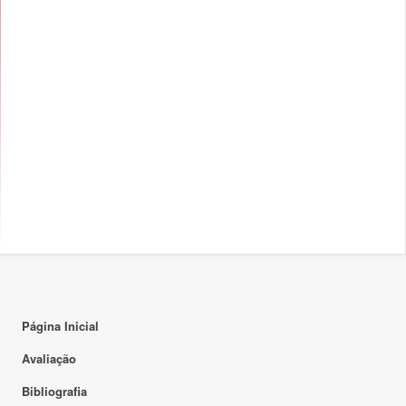
Página Inicial
Avaliação
Bibliografia