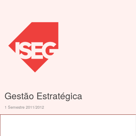
Gestão Estratégica
1 Semestre 2011/2012