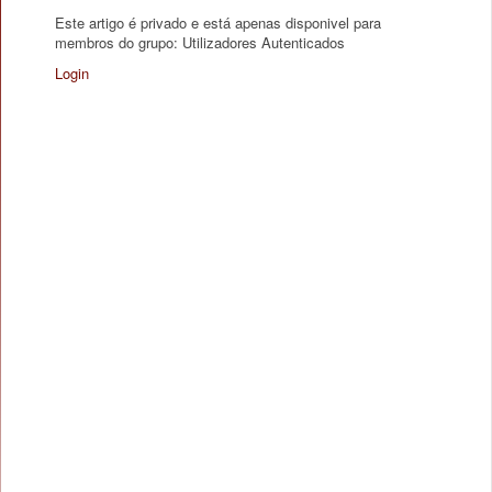
Este artigo é privado e está apenas disponivel para
membros do grupo: Utilizadores Autenticados
Login