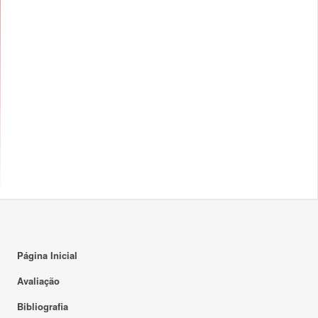
Página Inicial
Avaliação
Bibliografia