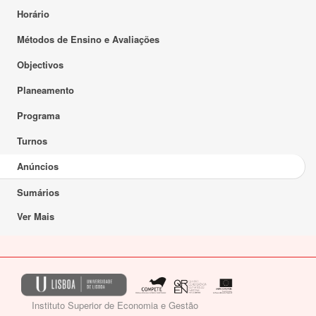
Horário
Métodos de Ensino e Avaliações
Objectivos
Planeamento
Programa
Turnos
Anúncios
Sumários
Ver Mais
Instituto Superior de Economia e Gestão