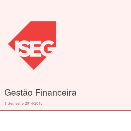
Gestão Financeira
1 Semestre 2014/2015