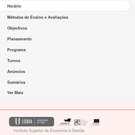
Horário
Métodos de Ensino e Avaliações
Objectivos
Planeamento
Programa
Turnos
Anúncios
Sumários
Ver Mais
Instituto Superior de Economia e Gestão