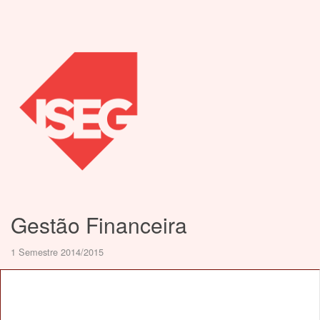
Gestão Financeira
1 Semestre 2014/2015