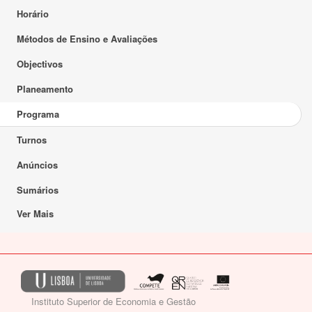
Horário
Métodos de Ensino e Avaliações
Objectivos
Planeamento
Programa
Turnos
Anúncios
Sumários
Ver Mais
Instituto Superior de Economia e Gestão