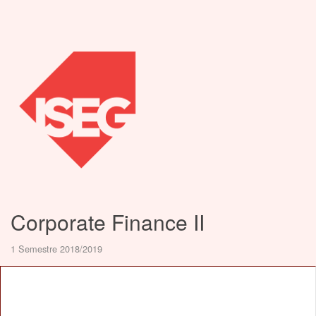
Corporate Finance II
1 Semestre 2018/2019