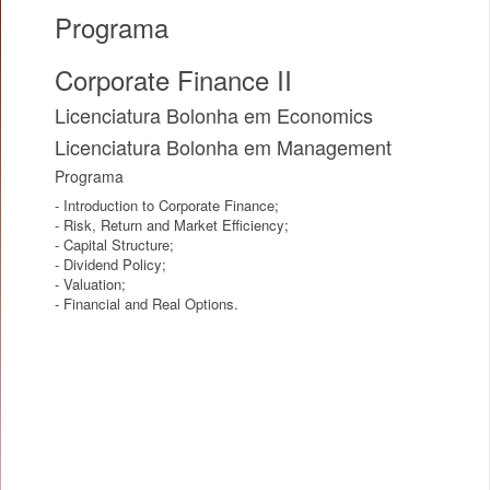
Programa
Corporate Finance II
Licenciatura Bolonha em Economics
Licenciatura Bolonha em Management
Programa
- Introduction to Corporate Finance;
- Risk, Return and Market Efficiency;
- Capital Structure;
- Dividend Policy;
- Valuation;
- Financial and Real Options.