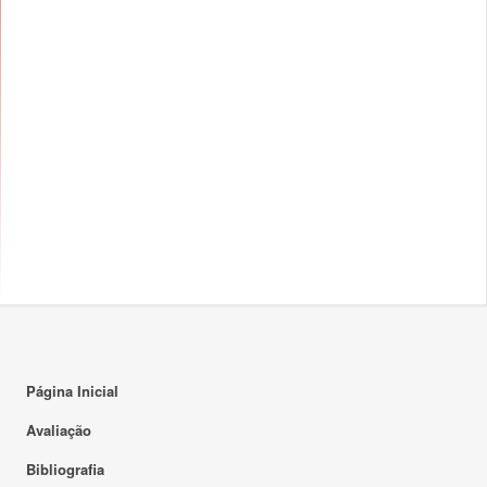
Página Inicial
Avaliação
Bibliografia