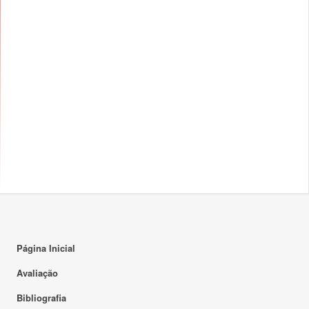
Página Inicial
Avaliação
Bibliografia