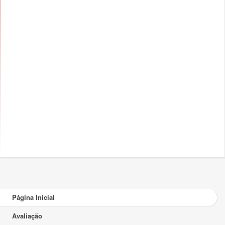
Página Inicial
Avaliação