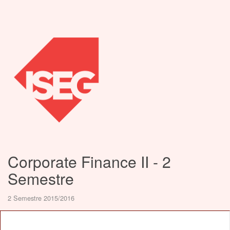
Corporate Finance II - 2
Semestre
2 Semestre 2015/2016