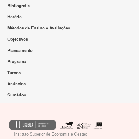
Bibliografia
Horário
Métodos de Ensino e Avaliações
Objectivos
Planeamento
Programa
Turnos
Anúncios
Sumários
Instituto Superior de Economia e Gestão